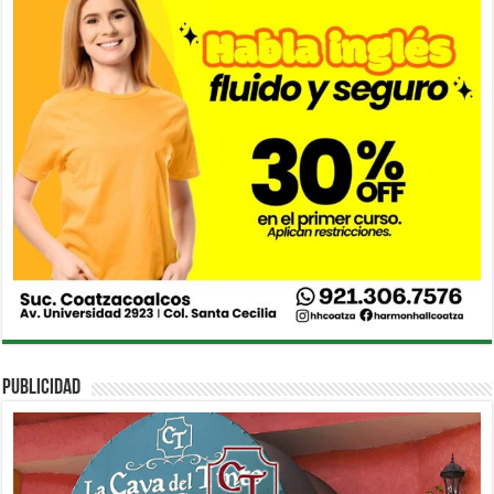
PUBLICIDAD