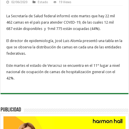
02/06/2020
Estado
19 Views
La Secretaría de Salud federal informó este martes que hay 22 mil
462 camas en el país para atender COVID-19, de las cuales 12 mil
687 están disponibles y 9 mil 775 están ocupadas (44%).
El director de epidemiología, José Luis Alomía presentó una tabla en la
que se observa la distribución de camas en cada una de las entidades
federativas.
Este martes el estado de Veracruz se encuentra en el 11° lugar a nivel
nacional de ocupación de camas de hospitalización general con el
42%.
PUBLICIDAD