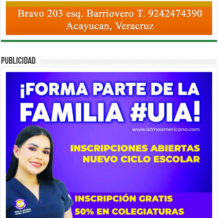
PUBLICIDAD