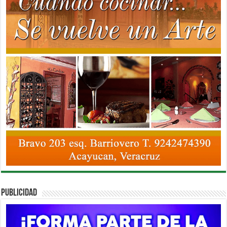
PUBLICIDAD