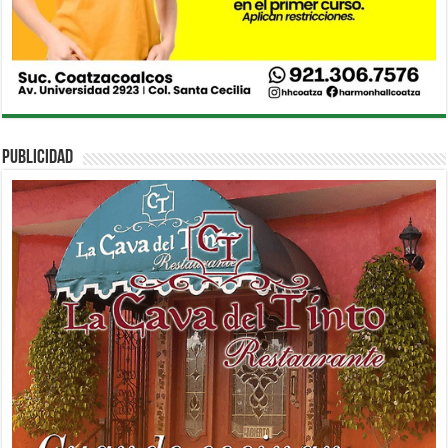
PUBLICIDAD