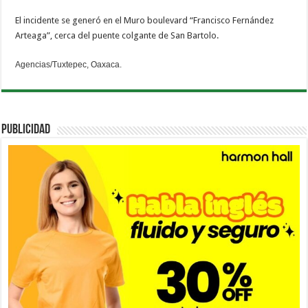
El incidente se generó en el Muro boulevard “Francisco Fernández
Arteaga”, cerca del puente colgante de San Bartolo.
Agencias/Tuxtepec, Oaxaca.
PUBLICIDAD