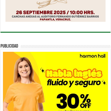
PUBLICIDAD