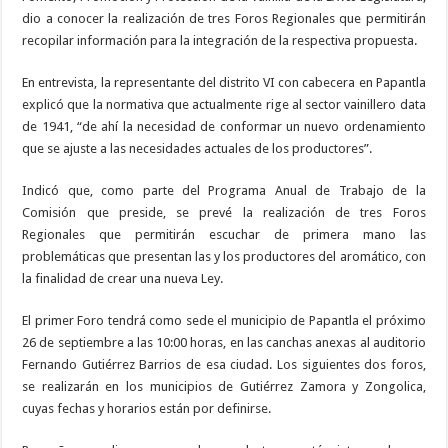
dio a conocer la realización de tres Foros Regionales que permitirán
recopilar información para la integración de la respectiva propuesta.
En entrevista, la representante del distrito VI con cabecera en Papantla
explicó que la normativa que actualmente rige al sector vainillero data
de 1941, “de ahí la necesidad de conformar un nuevo ordenamiento
que se ajuste a las necesidades actuales de los productores”.
Indicó que, como parte del Programa Anual de Trabajo de la
Comisión que preside, se prevé la realización de tres Foros
Regionales que permitirán escuchar de primera mano las
problemáticas que presentan las y los productores del aromático, con
la finalidad de crear una nueva Ley.
El primer Foro tendrá como sede el municipio de Papantla el próximo
26 de septiembre a las 10:00 horas, en las canchas anexas al auditorio
Fernando Gutiérrez Barrios de esa ciudad. Los siguientes dos foros,
se realizarán en los municipios de Gutiérrez Zamora y Zongolica,
cuyas fechas y horarios están por definirse.