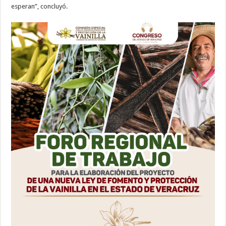
esperan”, concluyó.