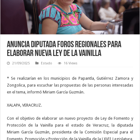
Anuncia diputada foros regionales para
elaborar nueva Ley de la Vainilla
21/09/2025
Estado
16 Views
* Se realizarían en los municipios de Papantla, Gutiérrez Zamora y
Zongolica, para escuchar las propuestas de las personas interesadas
en el tema, informó Miriam García Guzmán.
XALAPA, VERACRUZ.
Con el objetivo de elaborar un nuevo proyecto de Ley de Fomento y
Protección de la Vainilla para el estado de Veracruz, la diputada
Miriam García Guzmán, presidenta de la Comisión Especial para el
Fomento, Promoción y Protección de la Vainilla de la LXVII Legislatura,