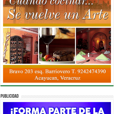
PUBLICIDAD