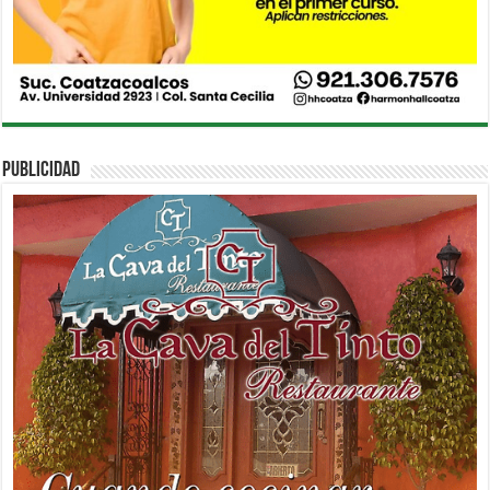
PUBLICIDAD