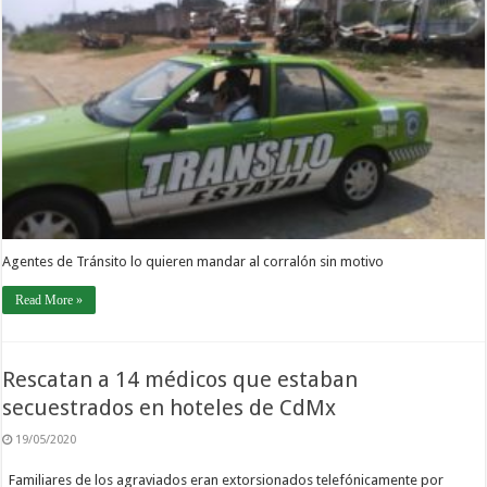
Agentes de Tránsito lo quieren mandar al corralón sin motivo
Read More »
Rescatan a 14 médicos que estaban
secuestrados en hoteles de CdMx
19/05/2020
Familiares de los agraviados eran extorsionados telefónicamente por