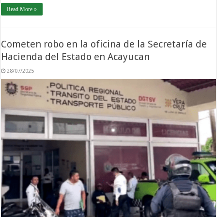
Read More »
Cometen robo en la oficina de la Secretaría de
Hacienda del Estado en Acayucan
28/07/2025