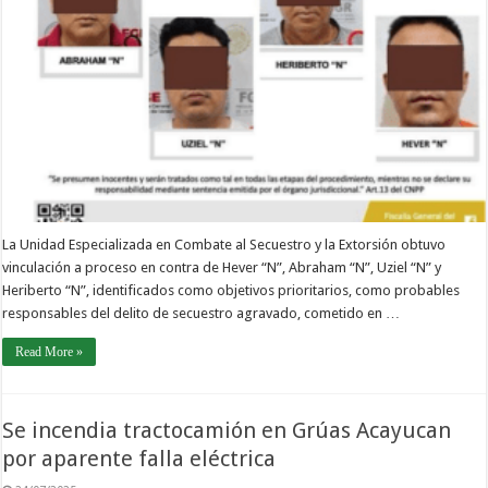
La Unidad Especializada en Combate al Secuestro y la Extorsión obtuvo
vinculación a proceso en contra de Hever “N”, Abraham “N”, Uziel “N” y
Heriberto “N”, identificados como objetivos prioritarios, como probables
responsables del delito de secuestro agravado, cometido en …
Read More »
Se incendia tractocamión en Grúas Acayucan
por aparente falla eléctrica