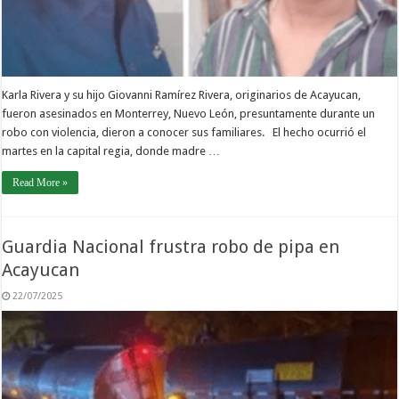
Karla Rivera y su hijo Giovanni Ramírez Rivera, originarios de Acayucan,
fueron asesinados en Monterrey, Nuevo León, presuntamente durante un
robo con violencia, dieron a conocer sus familiares. El hecho ocurrió el
martes en la capital regia, donde madre …
Read More »
Guardia Nacional frustra robo de pipa en
Acayucan
22/07/2025