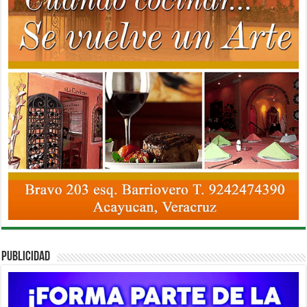
PUBLICIDAD