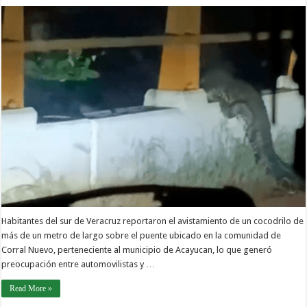
Habitantes del sur de Veracruz reportaron el avistamiento de un cocodrilo de
más de un metro de largo sobre el puente ubicado en la comunidad de
Corral Nuevo, perteneciente al municipio de Acayucan, lo que generó
preocupación entre automovilistas y …
Read More »