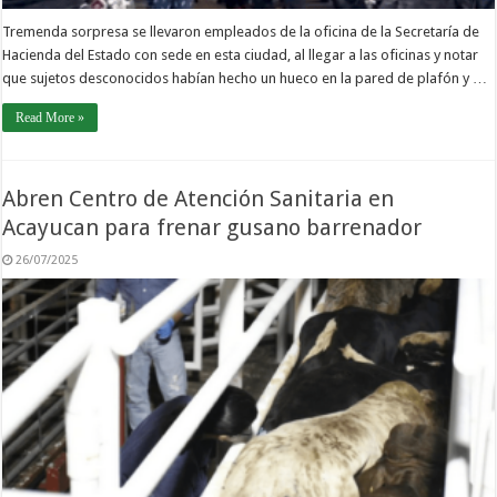
Tremenda sorpresa se llevaron empleados de la oficina de la Secretaría de
Hacienda del Estado con sede en esta ciudad, al llegar a las oficinas y notar
que sujetos desconocidos habían hecho un hueco en la pared de plafón y …
Read More »
Abren Centro de Atención Sanitaria en
Acayucan para frenar gusano barrenador
26/07/2025