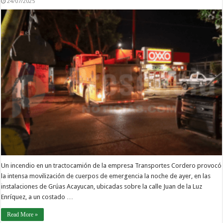
24/07/2025
Un incendio en un tractocamión de la empresa Transportes Cordero provocó
la intensa movilización de cuerpos de emergencia la noche de ayer, en las
instalaciones de Grúas Acayucan, ubicadas sobre la calle Juan de la Luz
Enríquez, a un costado …
Read More »