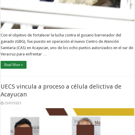
Con el objetivo de fortalecer la lucha contra el gusano barrenador del
ganado (GBG), fue puesto en operación el nuevo Centro de Atención
Sanitaria (CAS) en Acayucan, uno de los ocho puntos autorizados en el sur de
Veracruz para enfrentar …
Read More »
UECS vincula a proceso a célula delictiva de
Acayucan
25/07/2025