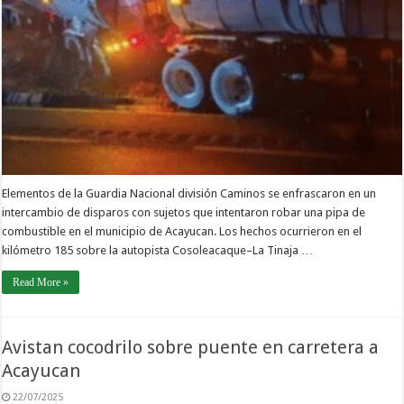
Elementos de la Guardia Nacional división Caminos se enfrascaron en un
intercambio de disparos con sujetos que intentaron robar una pipa de
combustible en el municipio de Acayucan. Los hechos ocurrieron en el
kilómetro 185 sobre la autopista Cosoleacaque–La Tinaja …
Read More »
Avistan cocodrilo sobre puente en carretera a
Acayucan
22/07/2025