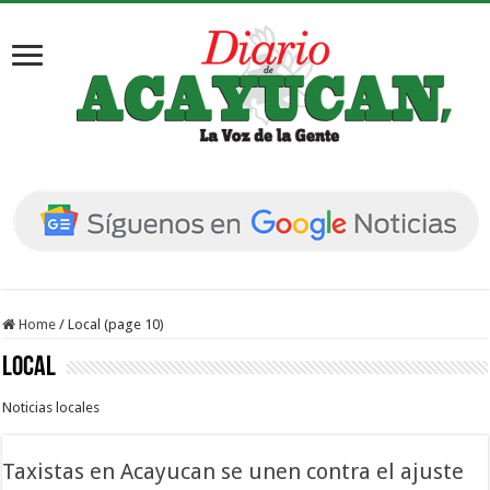
Home
/
Local (page 10)
Local
Noticias locales
Taxistas en Acayucan se unen contra el ajuste