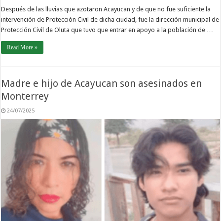
Después de las lluvias que azotaron Acayucan y de que no fue suficiente la
intervención de Protección Civil de dicha ciudad, fue la dirección municipal de
Protección Civil de Oluta que tuvo que entrar en apoyo a la población de …
Read More »
Madre e hijo de Acayucan son asesinados en
Monterrey
24/07/2025