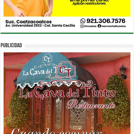
PUBLICIDAD