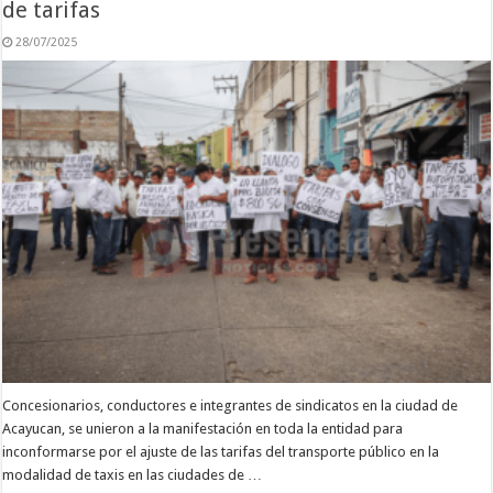
de tarifas
28/07/2025
Concesionarios, conductores e integrantes de sindicatos en la ciudad de
Acayucan, se unieron a la manifestación en toda la entidad para
inconformarse por el ajuste de las tarifas del transporte público en la
modalidad de taxis en las ciudades de …