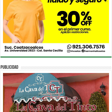
PUBLICIDAD