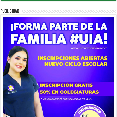
PUBLICIDAD