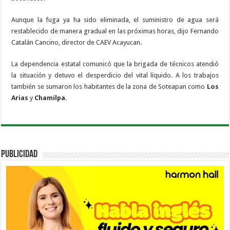
Aunque la fuga ya ha sido eliminada, el suministro de agua será
restablecido de manera gradual en las próximas horas, dijo Fernando
Catalán Cancino, director de CAEV Acayucan.
La dependencia estatal comunicó que la brigada de técnicos atendió
la situación y detuvo el desperdicio del vital líquido. A los trabajos
también se sumaron los habitantes de la zona de Soteapan como
Los
Arias
y
Chamilpa
.
PUBLICIDAD