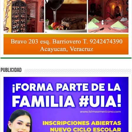
PUBLICIDAD