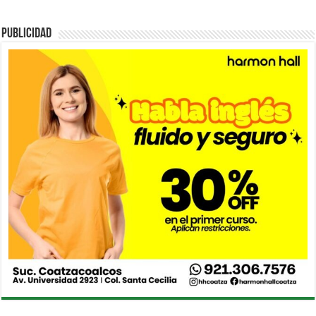
PUBLICIDAD