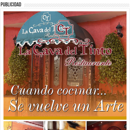
PUBLICIDAD