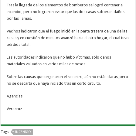
Tras la llegada de los elementos de bomberos se logró contener el
incendio, pero no lograron evitar que las dos casas sufrieran daños
por las llamas.
Vecinos indicaron que el fuego inició en la parte trasera de una de las
casas y en cuestión de minutos avanzó hacia el otro hogar, el cual tuvo
pérdida total.
Las autoridades indicaron que no hubo víctimas, sólo daños
materiales valuados en varios miles de pesos.
Sobre las causas que originaron el siniestro, aún no están claras, pero
no se descarta que haya iniciado tras un corto circuito.
Agencias
Veracruz
Tags
INCENDIO