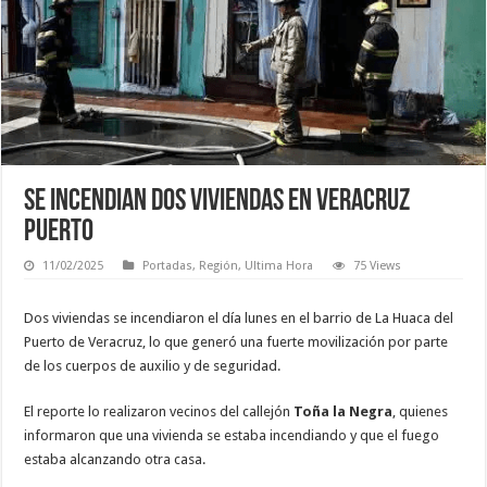
Se incendian dos viviendas en Veracruz
Puerto
11/02/2025
Portadas
,
Región
,
Ultima Hora
75 Views
Dos viviendas se incendiaron el día lunes en el barrio de La Huaca del
Puerto de Veracruz, lo que generó una fuerte movilización por parte
de los cuerpos de auxilio y de seguridad.
El reporte lo realizaron vecinos del callejón
Toña la Negra
, quienes
informaron que una vivienda se estaba incendiando y que el fuego
estaba alcanzando otra casa.