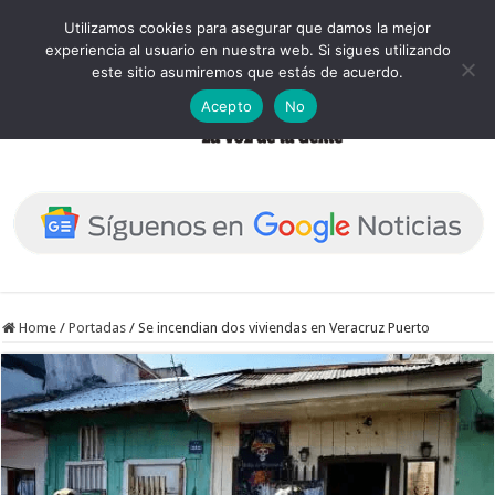
Utilizamos cookies para asegurar que damos la mejor
experiencia al usuario en nuestra web. Si sigues utilizando
este sitio asumiremos que estás de acuerdo.
Acepto
No
Home
/
Portadas
/
Se incendian dos viviendas en Veracruz Puerto