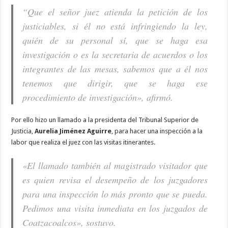
“Que el señor juez atienda la petición de los
justiciables, si él no está infringiendo la ley,
quién de su personal sí, que se haga esa
investigación o es la secretaria de acuerdos o los
integrantes de las mesas, sabemos que a él nos
tenemos que dirigir, que se haga ese
procedimiento de investigación», afirmó.
Por ello hizo un llamado a la presidenta del Tribunal Superior de
Justicia,
Aurelia Jiménez Aguirre
, para hacer una inspección a la
labor que realiza el juez con las visitas itinerantes.
«El llamado también al magistrado visitador que
es quien revisa el desempeño de los juzgadores
para una inspección lo más pronto que se pueda.
Pedimos una visita inmediata en los juzgados de
Coatzacoalcos», sostuvo.