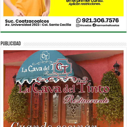
PUBLICIDAD