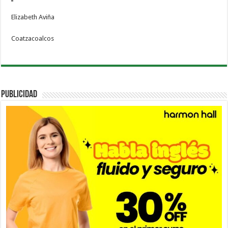
Elizabeth Aviña
Coatzacoalcos
PUBLICIDAD