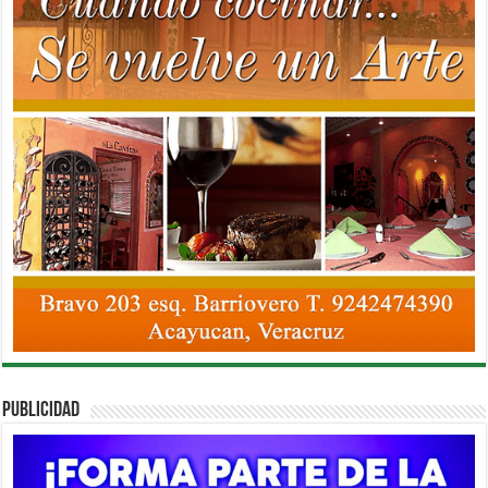
PUBLICIDAD