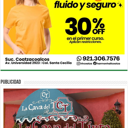
PUBLICIDAD