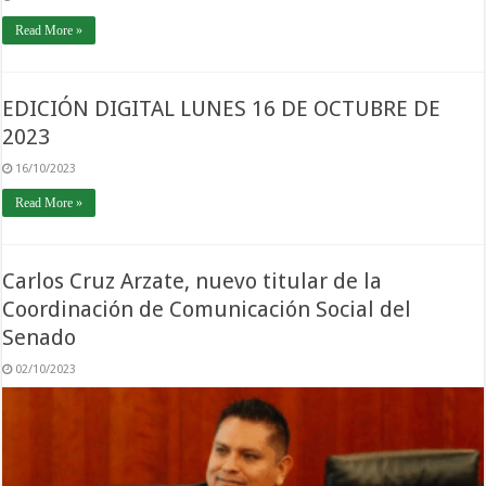
Read More »
EDICIÓN DIGITAL LUNES 16 DE OCTUBRE DE
2023
16/10/2023
Read More »
Carlos Cruz Arzate, nuevo titular de la
Coordinación de Comunicación Social del
Senado
02/10/2023