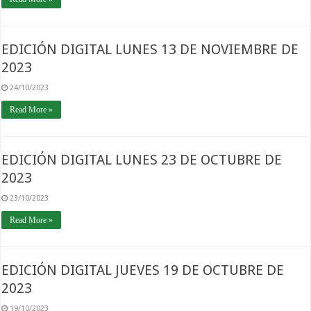
EDICIÓN DIGITAL LUNES 13 DE NOVIEMBRE DE
2023
24/10/2023
Read More »
EDICIÓN DIGITAL LUNES 23 DE OCTUBRE DE
2023
23/10/2023
Read More »
EDICIÓN DIGITAL JUEVES 19 DE OCTUBRE DE
2023
19/10/2023