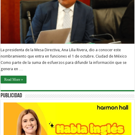
La presidenta de la Mesa Directiva, Ana Lilia Rivera, dio a conocer este
nombramiento que entra en funciones el 1 de octubre. Ciudad de México
Como parte de la suma de esfuerzos para difundir la información que se
genera en …
Read More »
PUBLICIDAD