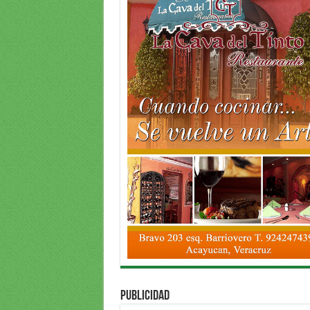
PUBLICIDAD