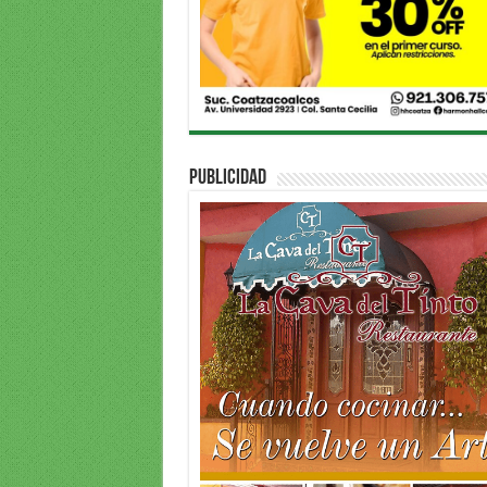
PUBLICIDAD