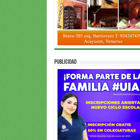
PUBLICIDAD