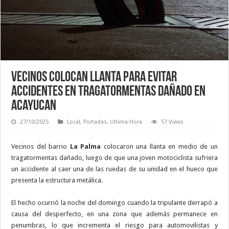
Vecinos colocan llanta para evitar
accidentes en tragatormentas dañado en
Acayucan
27/10/2025
Local
,
Portadas
,
Ultima Hora
57 Views
Vecinos del barrio
La Palma
colocaron una llanta en medio de un
tragatormentas dañado, luego de que una joven motociclista sufriera
un accidente al caer una de las ruedas de su unidad en el hueco que
presenta la estructura metálica.
El hecho ocurrió la noche del domingo cuando la tripulante derrapó a
causa del desperfecto, en una zona que además permanece en
penumbras, lo que incrementa el riesgo para automovilistas y