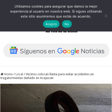
Utilizamos cookies para asegurar que damos la mejor
experiencia al usuario en nuestra web. Si sigues utilizando
este sitio asumiremos que estás de acuerdo.
Acepto
No
Home
/
Local
/
Vecinos colocan llanta para evitar accidentes en
tragatormentas dañado en Acayucan