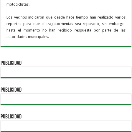
motociclistas.
Los vecinos indicaron que desde hace tiempo han realizado varios
reportes para que el tragatormentas sea reparado, sin embargo,
hasta el momento no han recibido respuesta por parte de las
autoridades municipales.
PUBLICIDAD
PUBLICIDAD
PUBLICIDAD