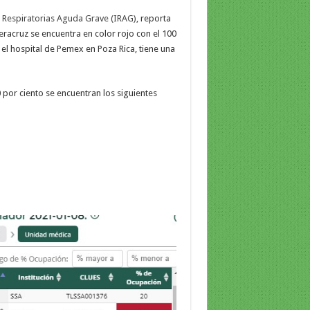
 Respiratorias Aguda Grave (IRAG),
reporta
eracruz se encuentra en color rojo con el 100
el hospital de Pemex en Poza Rica, tiene una
 por ciento se encuentran los siguientes