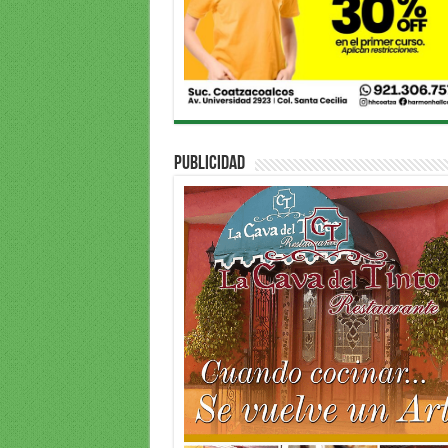
PUBLICIDAD