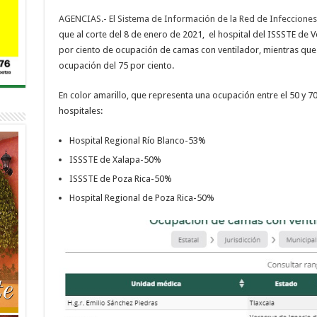
AGENCIAS.- El Sistema de Información de la Red de Infecciones
que al corte del 8 de enero de 2021, el hospital del ISSSTE de V
por ciento de ocupación de camas con ventilador, mientras que 
ocupación del 75 por ciento.
En color amarillo, que representa una ocupación entre el 50 y 70
hospitales:
Hospital Regional Río Blanco-53%
ISSSTE de Xalapa-50%
ISSSTE de Poza Rica-50%
Hospital Regional de Poza Rica-50%