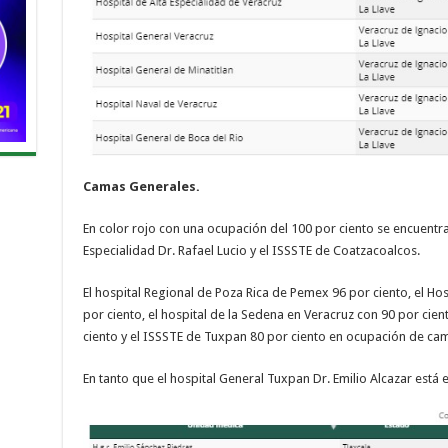
Camas Generales.
En color rojo con una ocupación del 100 por ciento se encuentra
Especialidad Dr. Rafael Lucio y el ISSSTE de Coatzacoalcos.
El hospital Regional de Poza Rica de Pemex 96 por ciento, el Hos
por ciento, el hospital de la Sedena en Veracruz con 90 por cien
ciento y el ISSSTE de Tuxpan 80 por ciento en ocupación de ca
En tanto que el hospital General Tuxpan Dr. Emilio Alcazar está e