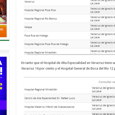
En tanto que el Hospital de Alta Especialidad en Veracruz tiene u
Veracruz 14 por ciento y el Hospital General de Boca del Río 12