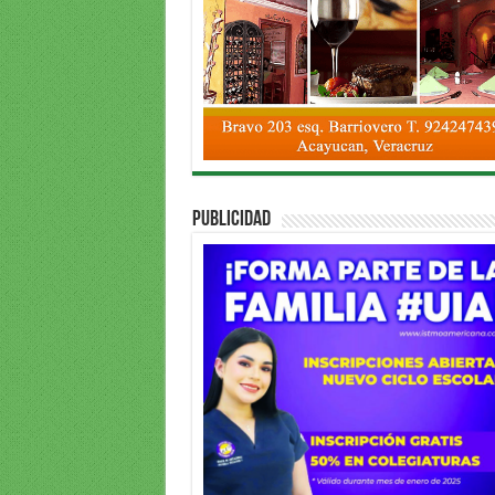
PUBLICIDAD