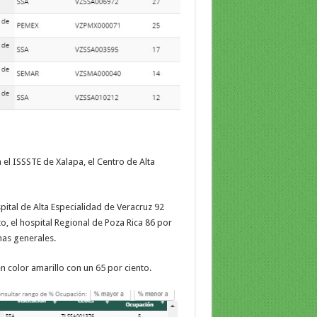
 el ISSSTE de Xalapa, el Centro de Alta
pital de Alta Especialidad de Veracruz 92
to, el hospital Regional de Poza Rica 86 por
mas generales.
n color amarillo con un 65 por ciento.