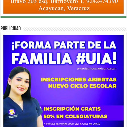
PUBLICIDAD