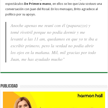
espectáculos
De Primera mano
, en ellos se lee que Livia sostuvo una
conversación con Juan del Rosal. En los mensajes, Brito agradece al
político por su apoyo.
Anoche apenas me reuní con él (paparazzo) y
tomé rivotril porque no podía dormir y me
levanté a las 11 am, quedamos en que yo te iba a
escribir primero, pero la verdad no podía abrir
los ojos en la mañana. Mil, mil gracias por todo
Juan, me has ayudado mucho”
PUBLICIDAD