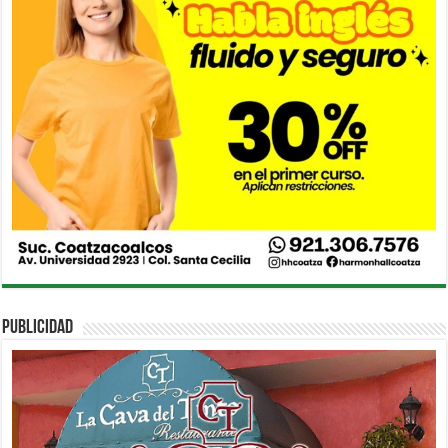
PUBLICIDAD