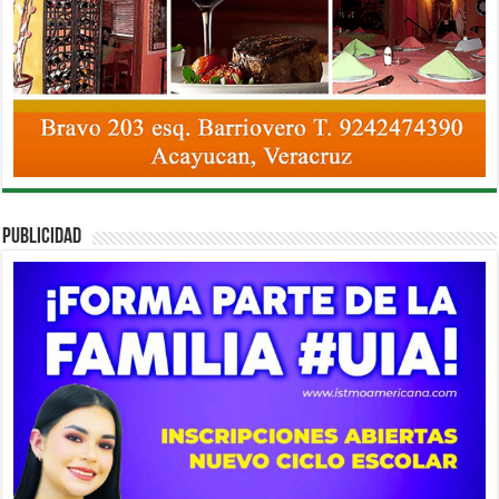
PUBLICIDAD