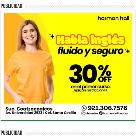
PUBLICIDAD
PUBLICIDAD