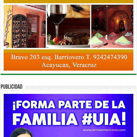
PUBLICIDAD