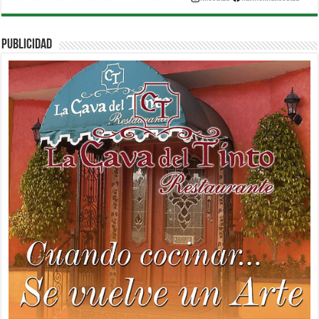
PUBLICIDAD