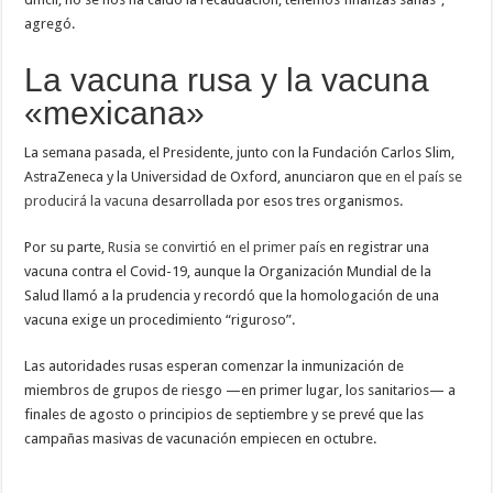
agregó.
La vacuna rusa y la vacuna
«mexicana»
La semana pasada, el Presidente, junto con la Fundación Carlos Slim,
AstraZeneca y la Universidad de Oxford, anunciaron que
en el país se
producirá la vacuna
desarrollada por esos tres organismos.
Por su parte,
Rusia se convirtió en el primer país
en registrar una
vacuna contra el Covid-19, aunque la Organización Mundial de la
Salud llamó a la prudencia y recordó que la homologación de una
vacuna exige un procedimiento “riguroso”.
Las autoridades rusas esperan comenzar la inmunización de
miembros de grupos de riesgo —en primer lugar, los sanitarios— a
finales de agosto o principios de septiembre y se prevé que las
campañas masivas de vacunación empiecen en octubre.