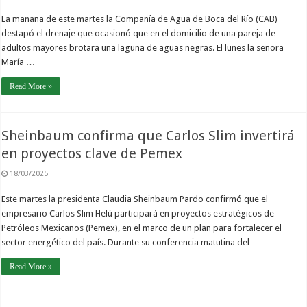
La mañana de este martes la Compañía de Agua de Boca del Río (CAB)
destapó el drenaje que ocasionó que en el domicilio de una pareja de
adultos mayores brotara una laguna de aguas negras. El lunes la señora
María …
Read More »
Sheinbaum confirma que Carlos Slim invertirá
en proyectos clave de Pemex
18/03/2025
Este martes la presidenta Claudia Sheinbaum Pardo confirmó que el
empresario Carlos Slim Helú participará en proyectos estratégicos de
Petróleos Mexicanos (Pemex), en el marco de un plan para fortalecer el
sector energético del país. Durante su conferencia matutina del …
Read More »