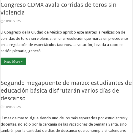
Congreso CDMX avala corridas de toros sin
violencia
18/03/2025
El Congreso de la Ciudad de México aprobó este martes la realización de
corridas de toros sin violencia, en una resolución que marca un precedente
en la regulación de espectáculos taurinos. La votación, llevada a cabo en
sesión plenaria, generó …
Read More »
Segundo megapuente de marzo: estudiantes de
educación básica disfrutarán varios días de
descanso
18/03/2025
El mes de marzo sigue siendo uno de los más esperados por estudiantes y
docentes, no sólo por la cercanía de las vacaciones de Semana Santa, sino
también por la cantidad de días de descanso que contempla el calendario