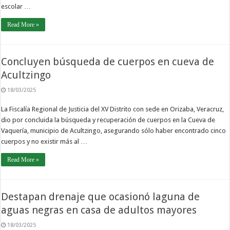
escolar …
Read More »
Concluyen búsqueda de cuerpos en cueva de
Acultzingo
18/03/2025
La Fiscalía Regional de Justicia del XV Distrito con sede en Orizaba, Veracruz,
dio por concluida la búsqueda y recuperación de cuerpos en la Cueva de
Vaquería, municipio de Acultzingo, asegurando sólo haber encontrado cinco
cuerpos y no existir más al …
Read More »
Destapan drenaje que ocasionó laguna de
aguas negras en casa de adultos mayores
18/03/2025