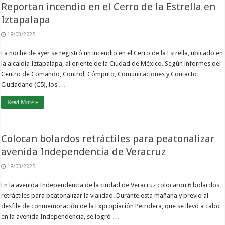
Reportan incendio en el Cerro de la Estrella en
Iztapalapa
18/03/2025
La noche de ayer se registró un incendio en el Cerro de la Estrella, ubicado en
la alcaldía Iztapalapa, al oriente de la Ciudad de México. Según informes del
Centro de Comando, Control, Cómputo, Comunicaciones y Contacto
Ciudadano (C5), los …
Read More »
Colocan bolardos retráctiles para peatonalizar
avenida Independencia de Veracruz
18/03/2025
En la avenida Independencia de la ciudad de Veracruz colocaron 6 bolardos
retráctiles para peatonalizar la vialidad. Durante esta mañana y previo al
desfile de conmemoración de la Expropiación Petrolera, que se llevó a cabo
en la avenida Independencia, se logró …