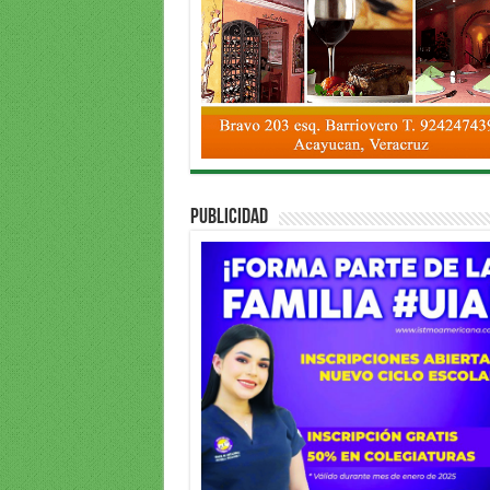
PUBLICIDAD