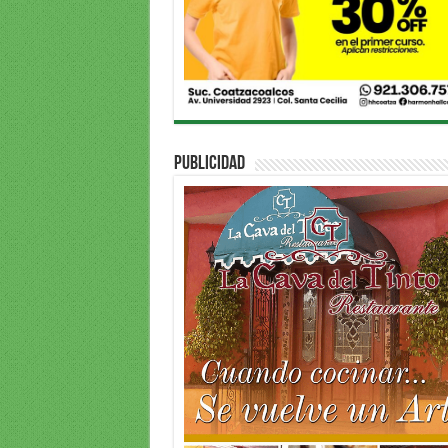
PUBLICIDAD