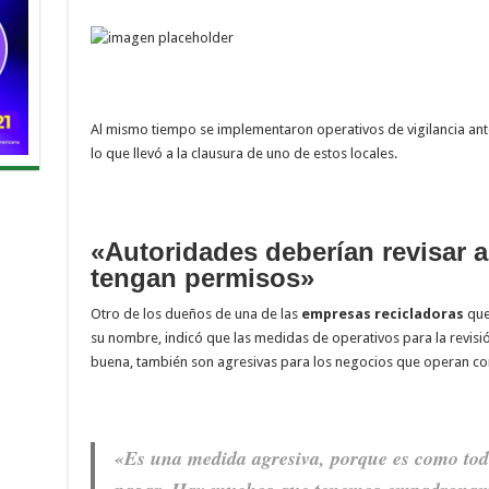
Al mismo tiempo se implementaron operativos de vigilancia ante
lo que llevó a la clausura de uno de estos locales.
«Autoridades deberían revisar 
tengan permisos»
Otro de los dueños de una de las
empresas
recicladoras
que 
su nombre, indicó que las medidas de operativos para la revis
buena, también son agresivas para los negocios que operan con
«Es una medida agresiva, porque es como tod