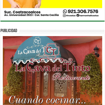
PUBLICIDAD