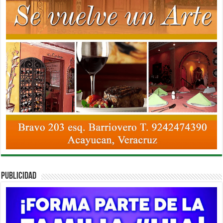
PUBLICIDAD