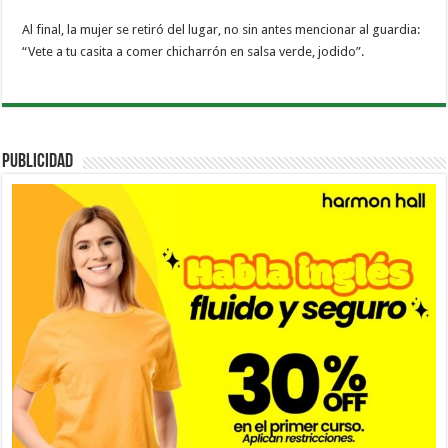
Al final, la mujer se retiró del lugar, no sin antes mencionar al guardia:
“Vete a tu casita a comer chicharrón en salsa verde, jodido”.
PUBLICIDAD