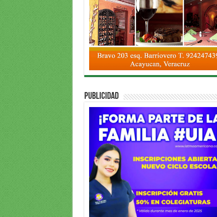
PUBLICIDAD