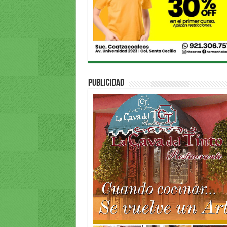
PUBLICIDAD