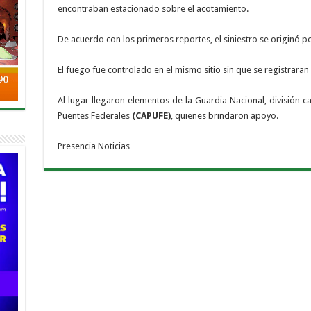
encontraban estacionado sobre el acotamiento.
De acuerdo con los primeros reportes, el siniestro se originó po
El fuego fue controlado en el mismo sitio sin que se registrar
Al lugar llegaron elementos de la Guardia Nacional, división c
Puentes Federales
(CAPUFE)
, quienes brindaron apoyo.
Presencia Noticias