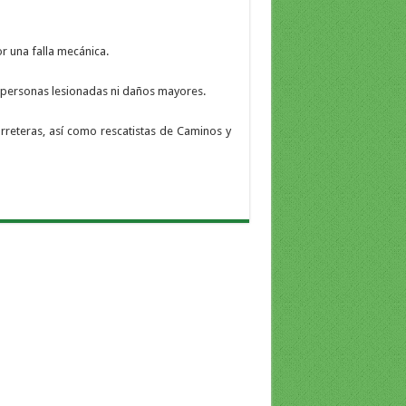
r una falla mecánica.
an personas lesionadas ni daños mayores.
arreteras, así como rescatistas de Caminos y