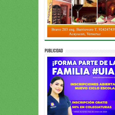
PUBLICIDAD