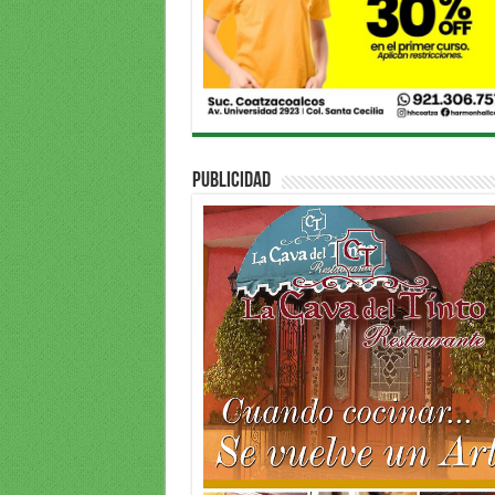
PUBLICIDAD