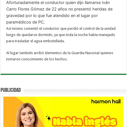
Afortunadamente el conductor quien dijo llamarse Iván
Carro Flores Gómez de 22 años no presentó heridas de
gravedad por lo que fue atendido en el lugar por
paramédicos de PC.
Así mismo comentó el conductor que perdió el control de la unidad
luego de quedarse dormido, ya que toda la noche había manejado
para trasladar el agua embotellada.
Al lugar también arribó elementos de la Guardia Nacional quienes
tomaron conocimiento de los hechos.
PUBLICIDAD