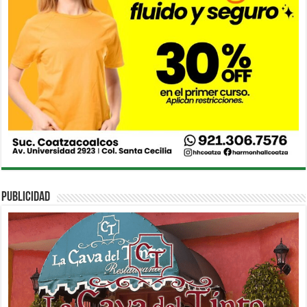
PUBLICIDAD