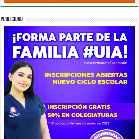
PUBLICIDAD