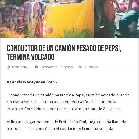
Conductor de un camión pesado de Pepsi,
termina volcado
09/07/2020
Destacado
,
Sucesos
21 Views
Agencias/Acayucan, Ver.-
El conductor de un camión pesado de Pepsi, terminó volcado cuando
circulaba sobre la carretera Costera del Golfo a la altura de la
localidad Corral Nuevo, perteneciente al municipio de Acayucan.
Al llegar al lugar personal de Protección Civil, luego de una llamada
telefónica, se encontró con el conductor y la unidad volcada.