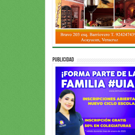
PUBLICIDAD