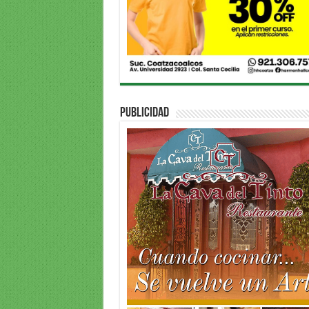
PUBLICIDAD