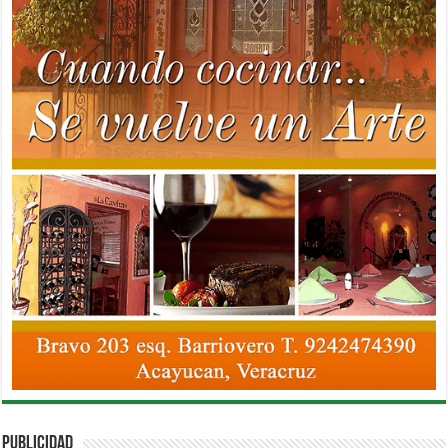
PUBLICIDAD