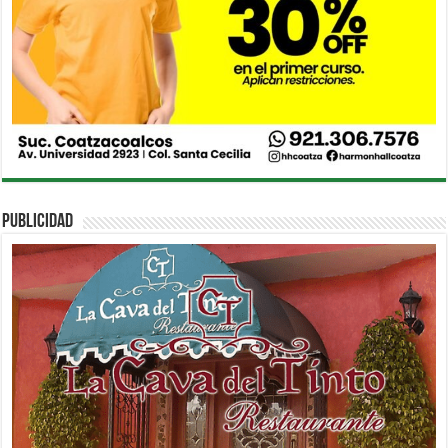
PUBLICIDAD