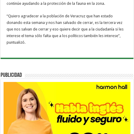
continúe ayudando a la protección de la fauna en la zona.
“Quiero agradecer a la población de Veracruz que han estado
donando esta semana y nos han salvado de cerrar, es la tercera vez
que nos salvan de cerrar y eso quiere decir que a la ciudadanía si les
interese el tema sólo falta que a los políticos también les interese”,
puntualizó.
PUBLICIDAD