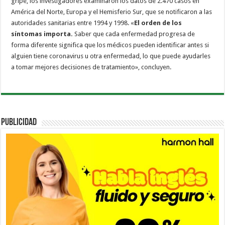
gripe, los investigadores examinaron los datos de 2.470 casos en
América del Norte, Europa y el Hemisferio Sur, que se notificaron a las
autoridades sanitarias entre 1994 y 1998. «
El orden de los
síntomas importa.
Saber que cada enfermedad progresa de
forma diferente significa que los médicos pueden identificar antes si
alguien tiene coronavirus u otra enfermedad, lo que puede ayudarles
a tomar mejores decisiones de tratamiento», concluyen.
PUBLICIDAD