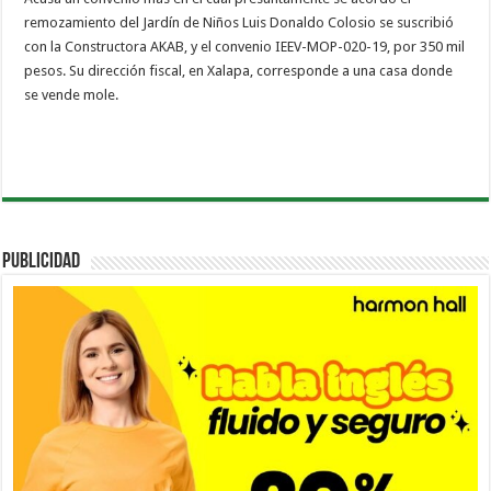
remozamiento del Jardín de Niños Luis Donaldo Colosio se suscribió
con la Constructora AKAB, y el convenio IEEV-MOP-020-19, por 350 mil
pesos. Su dirección fiscal, en Xalapa, corresponde a una casa donde
se vende mole.
PUBLICIDAD