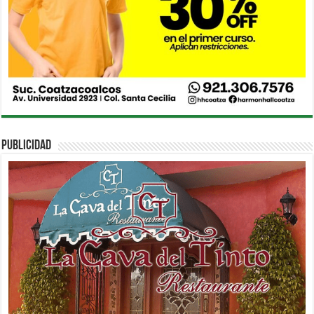
PUBLICIDAD