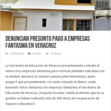
Denuncian presunto pago a empresas
fantasma en Veracruz
25/05/2020
Estado
19 Views
La Secretaría de Educación de Veracruz presuntamente contrató al
menos tres empresas fantasma para remozar planteles educativos en
la entidad, denunció el senador panista Julen Rementería, quien
aseguró que presuntamente «se están robando el dinero, están
haciendo obras fantasma con empresas fantasma; el Secretario de
Educación de Veracruz, Zenyazen Escobar, mintió al afirmar que en su
gestión se habían realizado más de 430 obras de recuperación de
espacios educativos”.