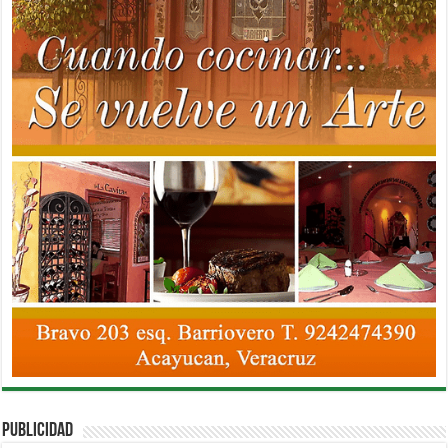
PUBLICIDAD