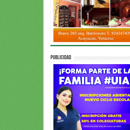
PUBLICIDAD