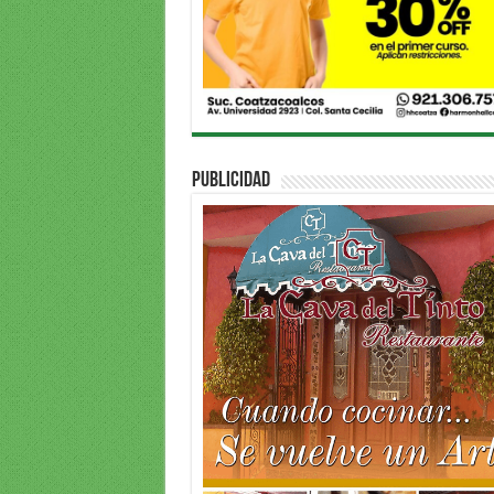
PUBLICIDAD