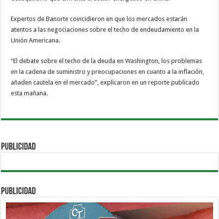
Expertos de Banorte coincidieron en que los mercados estarán
atentos a las negociaciones sobre el techo de endeudamiento en la
Unión Americana.
“El debate sobre el techo de la deuda en Washington, los problemas
en la cadena de suministro y preocupaciones en cuanto a la inflación,
añaden cautela en el mercado”, explicaron en un reporte publicado
esta mañana.
PUBLICIDAD
PUBLICIDAD