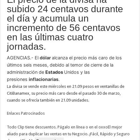
subido 24 centavos durante
el día y acumula un
incremento de 56 centavos
en las últimas cuatro
jornadas.
AGENCIAS.- El
dólar
alcanza el precio más caro de los
últimos seis meses, debido al temor de cierre de la
administración de
Estados
Unidos y las
presiones
inflacionarias
.
La divisa se vende este miércoles en 21.09 pesos en ventanillas de
CitiBanamex, su precio más caro desde el pasado 30 de marzo,
cuando se ofrecía también en 21.09 unidades.
Enlaces Patrocinados
Todo Clip tiene descuentos. Págalo en línea o en el oxxo
El mejor
aliado para duplicar las ventas en tu Negocio. ¡Fácil, Rápido y Seguro