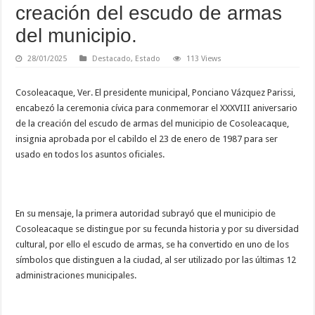
creación del escudo de armas
del municipio.
28/01/2025
Destacado
,
Estado
113 Views
Cosoleacaque, Ver. El presidente municipal, Ponciano Vázquez Parissi,
encabezó la ceremonia cívica para conmemorar el XXXVIII aniversario
de la creación del escudo de armas del municipio de Cosoleacaque,
insignia aprobada por el cabildo el 23 de enero de 1987 para ser
usado en todos los asuntos oficiales.
En su mensaje, la primera autoridad subrayó que el municipio de
Cosoleacaque se distingue por su fecunda historia y por su diversidad
cultural, por ello el escudo de armas, se ha convertido en uno de los
símbolos que distinguen a la ciudad, al ser utilizado por las últimas 12
administraciones municipales.