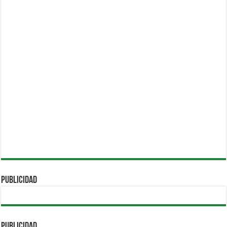
PUBLICIDAD
PUBLICIDAD