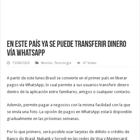
En este país ya se puede transferir dinero
vía WhatsApp
15/06/2020
Mundo
,
Tecnología
47 Views
A partir de este lunes Brasil se convierte en el primer país en liberar
pagos vía WhatsApp, lo cual permite a sus usuarios transferir dinero
dentro de la aplicación entre familiares, amigos o cualquier contacto.
Además, permite pagar a negocios con la misma facilidad con la que
se envía una foto. La opción de pagos en WhatsApp estará disponible
gradualmente en las próximas semanas.
Por lo que primero, será posible usar tarjetas de débito o crédito de
Banco do Brasil, Nubank y Sicredi en las redes de Visa y Mastercard,