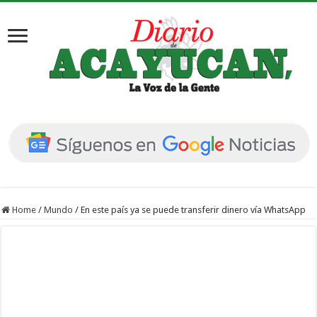
Home
/
Mundo
/
En este país ya se puede transferir dinero vía WhatsApp