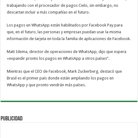
trabajando con el procesador de pagos Cielo, sin embargo, no
descartan incluir a más compañías en el futuro.
Los pagos en WhatsApp están habilitados por Facebook Pay para
que, en el futuro, las personas y empresas puedan usar la misma
información de tarjeta en toda la familia de aplicaciones de Facebook.
Matt Idema, director de operaciones de WhatsApp, dijo que espera
«expandir pronto los pagos en WhatsApp a otros países”.
Mientras que el CEO de Facebook, Mark Zuckerberg, destacó que
Brasil es el primer país donde están ampliando los pagos en
WhatsApp y que pronto vendrán más países.
PUBLICIDAD