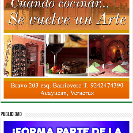
PUBLICIDAD