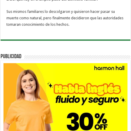
Sus mismos familiares lo descolgaron y quisieron hacer pasar su
muerte como natural, pero finalmente decidieron que las autoridades
tomaran conocimiento de los hechos.
PUBLICIDAD