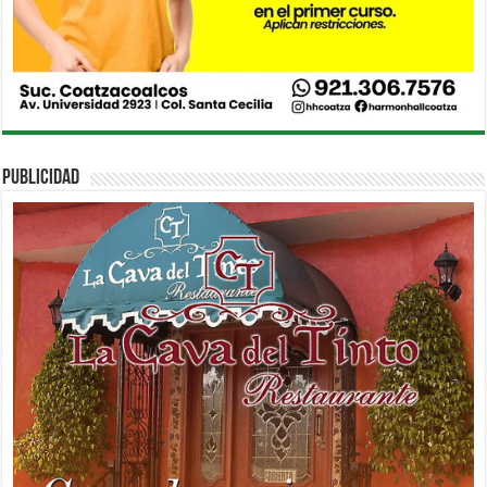
PUBLICIDAD