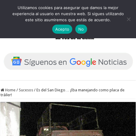
Utilizamos cookies para asegurar que damos la mejor
experiencia al usuario en nuestra web. Si sigues utilizando
este sitio asumiremos que estás de acuerdo.
Acepto
No
Home
/
Sucesos
/
Es del San Diego… ¡Iba manejando como placa de
tráiler!