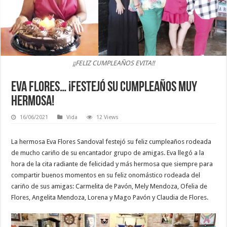
¡¡FELIZ CUMPLEAÑOS EVITA!!
EVA FLORES… ¡Festejó su cumpleaños muy
hermosa!
16/06/2021
Vida
12 Views
La hermosa Eva Flores Sandoval festejó su feliz cumpleaños rodeada
de mucho cariño de su encantador grupo de amigas. Eva llegó a la
hora de la cita radiante de felicidad y más hermosa que siempre para
compartir buenos momentos en su feliz onomástico rodeada del
cariño de sus amigas: Carmelita de Pavón, Mely Mendoza, Ofelia de
Flores, Angelita Mendoza, Lorena y Mago Pavón y Claudia de Flores.