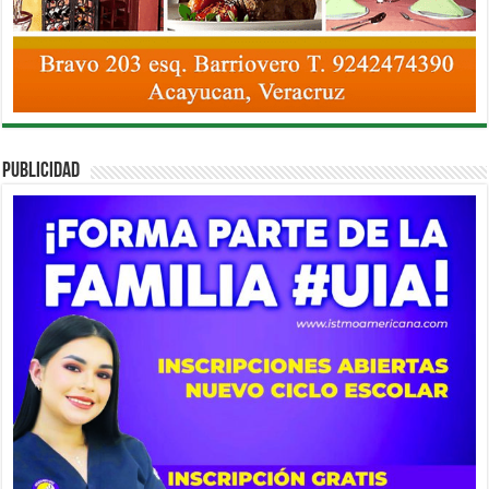
PUBLICIDAD