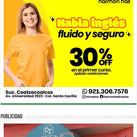
PUBLICIDAD