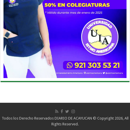
Todos los Derecho Reservados DIARIO DE ACAYUCAN © Copyright 2026, All
Rights Reserved.