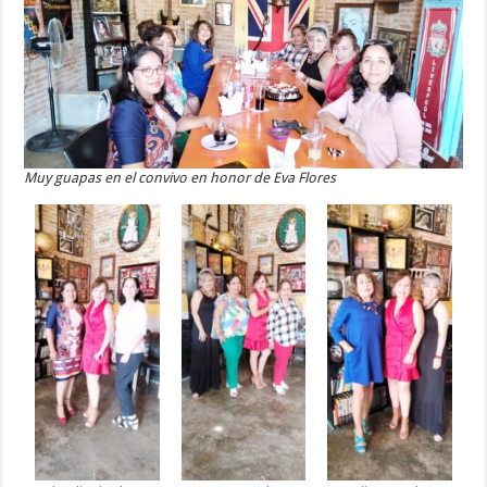
Muy guapas en el convivo en honor de Eva Flores