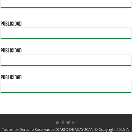
PUBLICIDAD
PUBLICIDAD
PUBLICIDAD
Todos los Derecho Reservados DIARIO DE ACAYUCAN © Copyright 2026, All