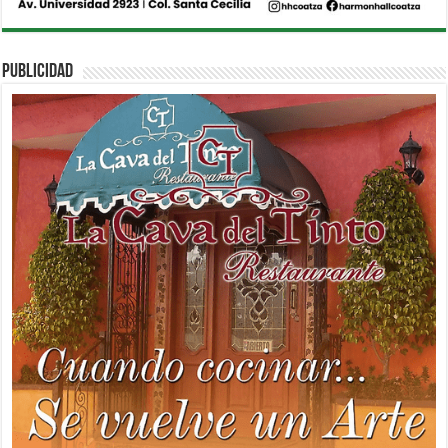
PUBLICIDAD