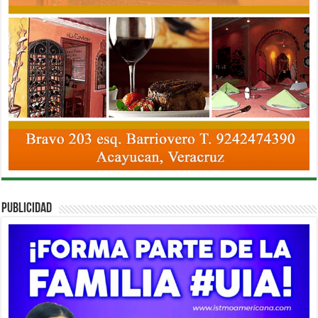
PUBLICIDAD