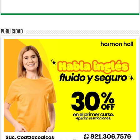
PUBLICIDAD