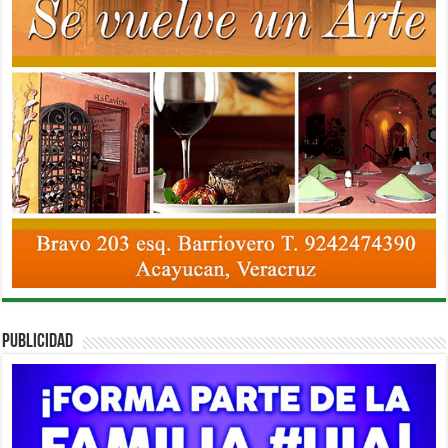
PUBLICIDAD