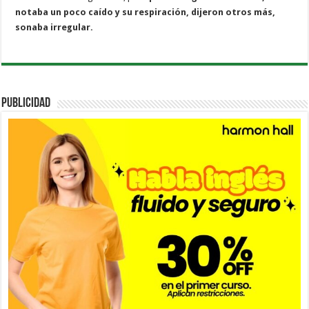
notaba un poco caído y su respiración, dijeron otros más,
sonaba irregular.
PUBLICIDAD