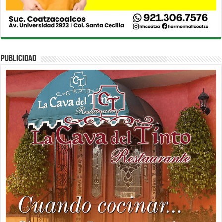
PUBLICIDAD