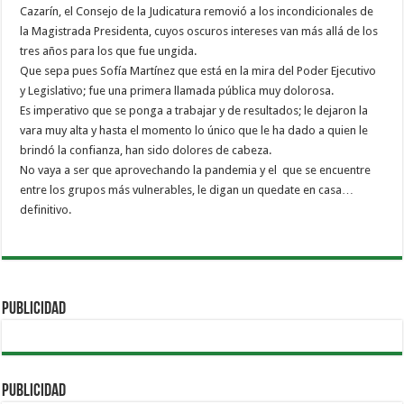
Cazarín, el Consejo de la Judicatura removió a los incondicionales de
la Magistrada Presidenta, cuyos oscuros intereses van más allá de los
tres años para los que fue ungida.
Que sepa pues Sofía Martínez que está en la mira del Poder Ejecutivo
y Legislativo; fue una primera llamada pública muy dolorosa.
Es imperativo que se ponga a trabajar y de resultados; le dejaron la
vara muy alta y hasta el momento lo único que le ha dado a quien le
brindó la confianza, han sido dolores de cabeza.
No vaya a ser que aprovechando la pandemia y el que se encuentre
entre los grupos más vulnerables, le digan un quedate en casa…
definitivo.
PUBLICIDAD
PUBLICIDAD