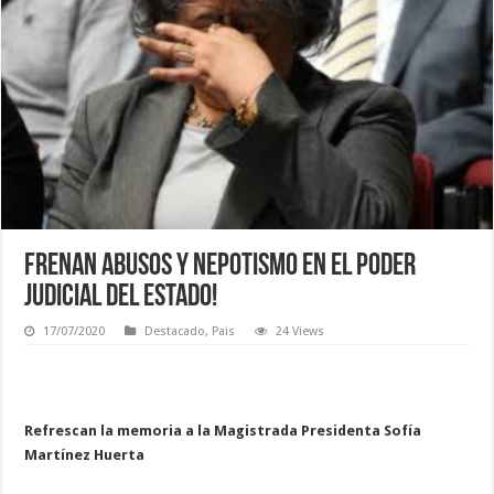
Frenan abusos y nepotismo En el Poder
Judicial del Estado!
17/07/2020
Destacado
,
Pais
24 Views
Refrescan la memoria a la Magistrada Presidenta Sofía
Martínez Huerta