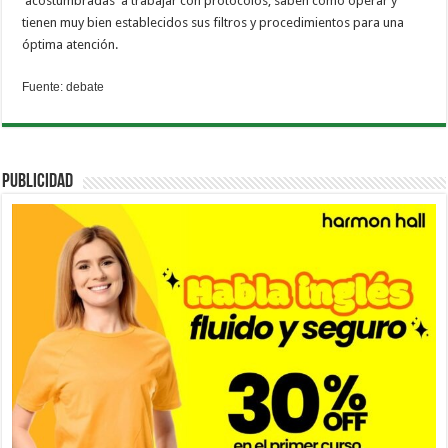
acostumbradas a trabajar con protocolos, saben cómo operar y
tienen muy bien establecidos sus filtros y procedimientos para una
óptima atención.
Fuente: debate
PUBLICIDAD