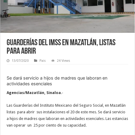
Guarderías del IMSS en Mazatlán, listas
para abrir
13/07/2020
Pais
24 Views
Se dará servicio a hijos de madres que laboran en
actividades esenciales
Agencias/Mazatlán, Sinaloa
.-
Las Guarderías del Instituto Mexicano del Seguro Social, en Mazatlán
listas para abrir sus instalaciones el 20 de este mes. Se dará servicio
a hijos de madres que laboran en actividades esenciales. Las estancias
van operar un 25 por ciento de su capacidad.