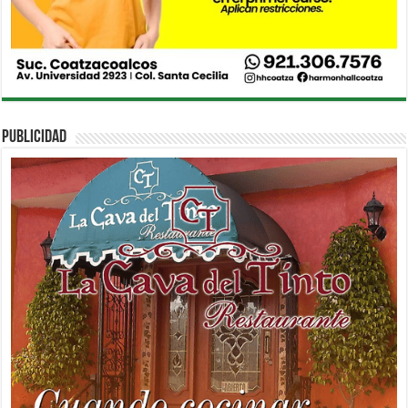
PUBLICIDAD