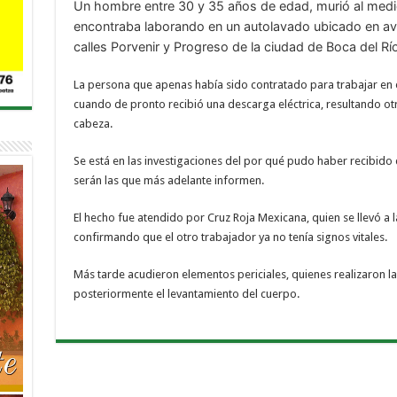
Un hombre entre 30 y 35 años de edad, murió al medi
encontraba laborando en un autolavado ubicado en av
calles Porvenir y Progreso de la ciudad de Boca del Río
La persona que apenas había sido contratado para trabajar en 
cuando de pronto recibió una descarga eléctrica, resultando o
cabeza.
Se está en las investigaciones del por qué pudo haber recibido 
serán las que más adelante informen.
El hecho fue atendido por Cruz Roja Mexicana, quien se llevó a l
confirmando que el otro trabajador ya no tenía signos vitales.
Más tarde acudieron elementos periciales, quienes realizaron la
posteriormente el levantamiento del cuerpo.