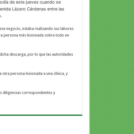
odía de este jueves cuando se
enida Lázaro Cárdenas entre las
.
ese negocio, estaba realizando sus labores
tra persona más lesionada sobre todo en
dicha descarga, por lo que las autoridades
a otra persona lesionada a una clínica, y
s diligencias correspondientes y