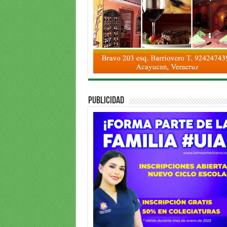
PUBLICIDAD