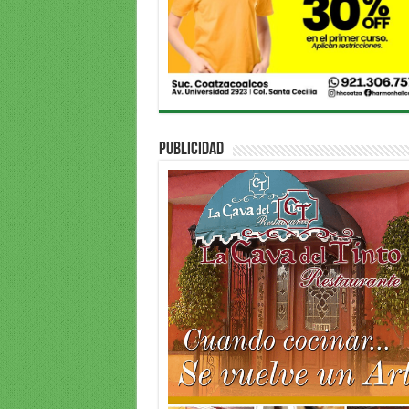
PUBLICIDAD