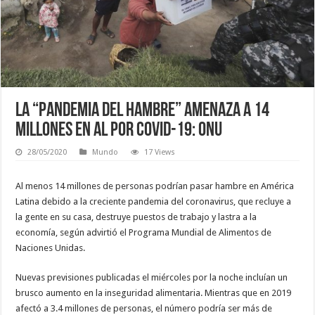
La “pandemia del hambre” amenaza a 14
millones en AL por Covid-19: ONU
28/05/2020
Mundo
17 Views
Al menos 14 millones de personas podrían pasar hambre en América
Latina debido a la creciente pandemia del coronavirus, que recluye a
la gente en su casa, destruye puestos de trabajo y lastra a la
economía, según advirtió el Programa Mundial de Alimentos de
Naciones Unidas.
Nuevas previsiones publicadas el miércoles por la noche incluían un
brusco aumento en la inseguridad alimentaria. Mientras que en 2019
afectó a 3.4 millones de personas, el número podría ser más de