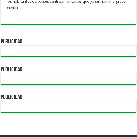
los habitantes de países centroamericanos que ya sufrían una grave
sequía.
PUBLICIDAD
PUBLICIDAD
PUBLICIDAD