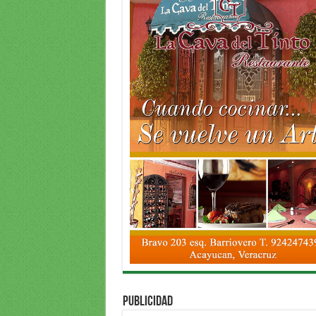
PUBLICIDAD