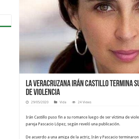
La veracruzana Irán Castillo termina s
de violencia
29/05/2020
Vida
24 Views
Irán Castillo puso fin a su romance luego de ser víctima de viol
pareja Pascacio López, según reveló una publicación.
De acuerdo a una amiga de la actriz, Irán y Pascacio terminaron