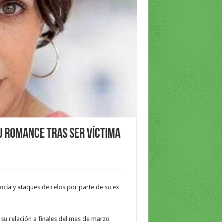
u romance tras ser víctima
encia y ataques de celos por parte de su ex
 su relación a finales del mes de marzo