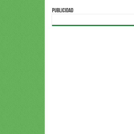
PUBLICIDAD