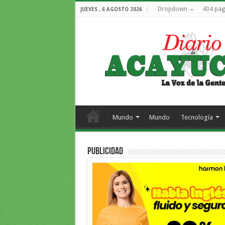
Dropdown
404 pag
JUEVES , 6 AGOSTO 2026
Mundo
Mundo
Tecnología
PUBLICIDAD