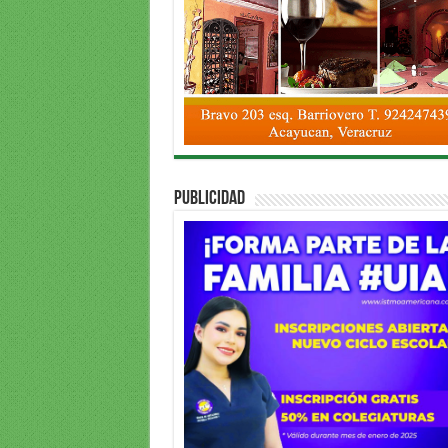
PUBLICIDAD