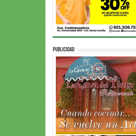
PUBLICIDAD