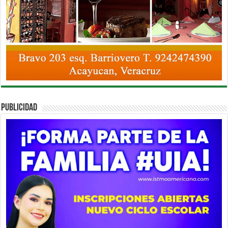
PUBLICIDAD