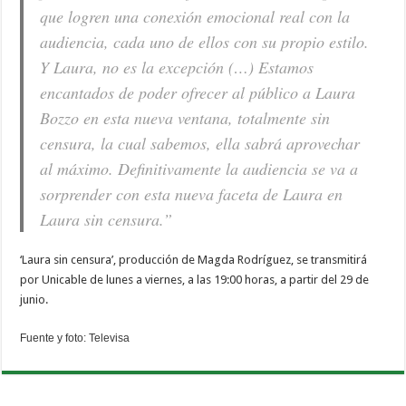
que logren una conexión emocional real con la
audiencia, cada uno de ellos con su propio estilo.
Y Laura, no es la excepción (…) Estamos
encantados de poder ofrecer al público a Laura
Bozzo en esta nueva ventana, totalmente sin
censura, la cual sabemos, ella sabrá aprovechar
al máximo. Definitivamente la audiencia se va a
sorprender con esta nueva faceta de Laura en
Laura sin censura.”
‘Laura sin censura’, producción de Magda Rodríguez, se transmitirá
por Unicable de lunes a viernes, a las 19:00 horas, a partir del 29 de
junio.
Fuente y foto: Televisa