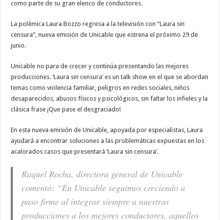
como parte de su gran elenco de conductores.
La polémica Laura Bozzo regresa a la televisión con “Laura sin
censura”, nueva emisión de Unicable que estrena el próximo 29 de
junio.
Unicable no para de crecer y continúa presentando las mejores
producciones. ‘Laura sin censura’ es un talk show en el que se abordan
temas como violencia familiar, peligros en redes sociales, niños
desaparecidos, abusos físicos y psicológicos, sin faltar los infieles y la
clásica frase ¡Que pase el desgraciado!
En esta nueva emisión de Unicable, apoyada por especialistas, Laura
ayudará a encontrar soluciones a las problemáticas expuestas en los
acalorados casos que presentará ‘Laura sin censura’.
Raquel Rocha, directora general de Unicable
comentó: “En Unicable seguimos creciendo a
paso firme al integrar siempre a nuestras
producciones a los mejores conductores, aquellos