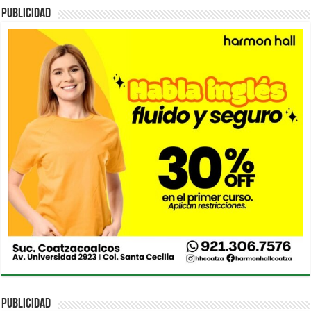
PUBLICIDAD
PUBLICIDAD