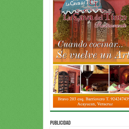
PUBLICIDAD