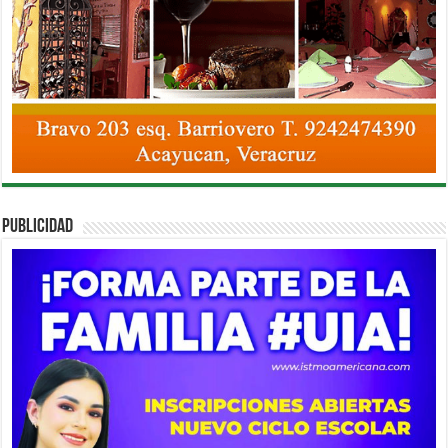
PUBLICIDAD