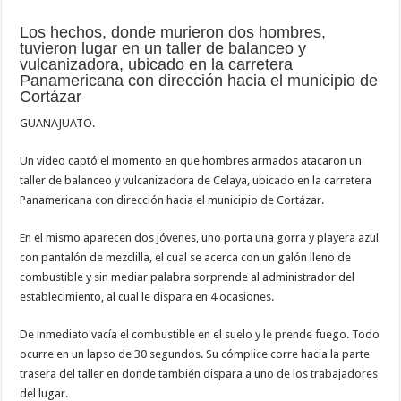
Los hechos, donde murieron dos hombres,
tuvieron lugar en un taller de balanceo y
vulcanizadora, ubicado en la carretera
Panamericana con dirección hacia el municipio de
Cortázar
GUANAJUATO.
Un video captó el momento en que hombres armados atacaron un
taller de balanceo y vulcanizadora de Celaya, ubicado en la carretera
Panamericana con dirección hacia el municipio de Cortázar.
En el mismo aparecen dos jóvenes, uno porta una gorra y playera azul
con pantalón de mezclilla, el cual se acerca con un galón lleno de
combustible y sin mediar palabra sorprende al administrador del
establecimiento, al cual le dispara en 4 ocasiones.
De inmediato vacía el combustible en el suelo y le prende fuego. Todo
ocurre en un lapso de 30 segundos. Su cómplice corre hacia la parte
trasera del taller en donde también dispara a uno de los trabajadores
del lugar.