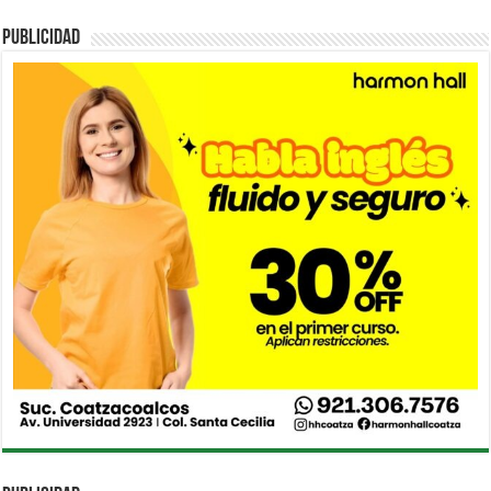
PUBLICIDAD