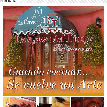
PUBLICIDAD