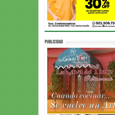
PUBLICIDAD