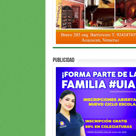
PUBLICIDAD