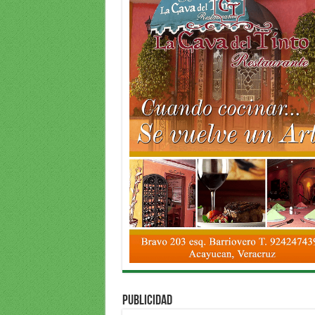
PUBLICIDAD