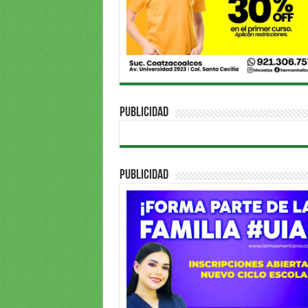
PUBLICIDAD
PUBLICIDAD