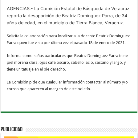
AGENCIAS.- La Comisión Estatal de Búsqueda de Veracruz
reporta la desaparición de Beatriz Domínguez Parra, de 34
años de edad, en el municipio de Tierra Blanca, Veracruz.
Solicita la colaboración para localizar a la docente Beatriz Domínguez
Parra quien fue vista por última vez el pasado 18 de enero de 2021.
Informa como señas particulares que Beatriz Domínguez Parra tiene
piel morena clara, ojos café oscuro, cabello lacio, castaño y largo, y
tiene un tatuaje en el pie derecho.
La Comisión pide que cualquier información contactar al número y/o
correo que aparecen al margen de este boletín.
PUBLICIDAD