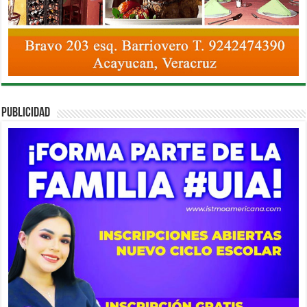
PUBLICIDAD