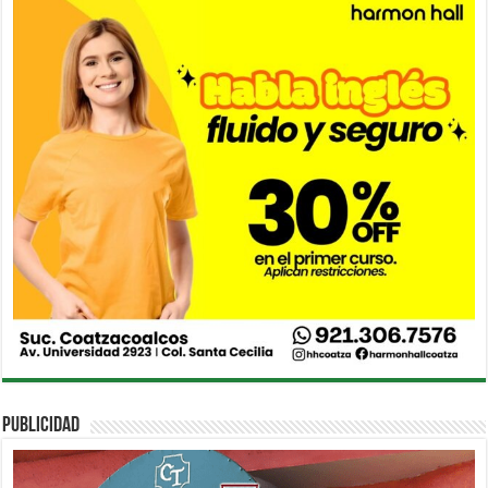
PUBLICIDAD