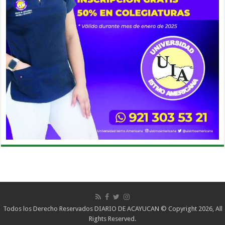
Todos los Derecho Reservados DIARIO DE ACAYUCAN © Copyright 2026, All
Rights Reserved.